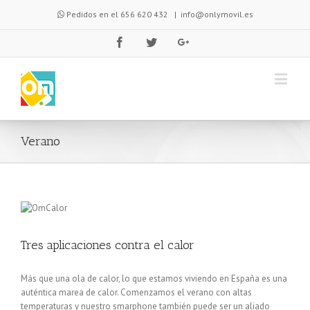
Pedidos en el 656 620 432
|
info@onlymovil.es
Verano
Tres aplicaciones contra el calor
Más que una ola de calor, lo que estamos viviendo en España es una
auténtica marea de calor. Comenzamos el verano con altas
temperaturas y nuestro smarphone también puede ser un aliado