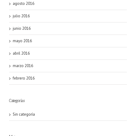
agosto 2016
julio 2016
junio 2016
mayo 2016
abril 2016
marzo 2016
febrero 2016
Categorías
Sin categoría