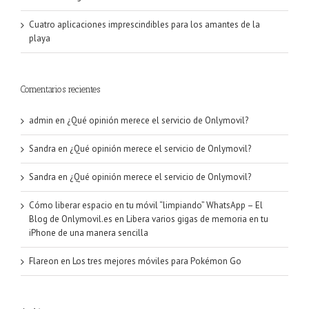
Cuatro aplicaciones imprescindibles para los amantes de la
playa
Comentarios recientes
admin
en
¿Qué opinión merece el servicio de Onlymovil?
Sandra
en
¿Qué opinión merece el servicio de Onlymovil?
Sandra
en
¿Qué opinión merece el servicio de Onlymovil?
Cómo liberar espacio en tu móvil “limpiando” WhatsApp – El
Blog de Onlymovil.es
en
Libera varios gigas de memoria en tu
iPhone de una manera sencilla
Flareon
en
Los tres mejores móviles para Pokémon Go