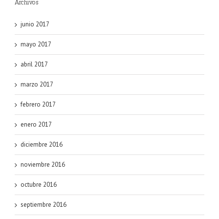
Archivos
junio 2017
mayo 2017
abril 2017
marzo 2017
febrero 2017
enero 2017
diciembre 2016
noviembre 2016
octubre 2016
septiembre 2016