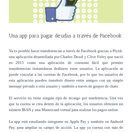
Una app para pagar deudas a través de Facebook
Ya es posible hacer transferencias a través de Facebook
gracias a Plynk:
una aplicación desarrollada por Charles Dowd y Clive Foley que nació
en 2015 como una aplicación de consumo fácil que permite
transferencias instantáneas dedinero entre usuarios. La aplicación se
puede vincular a las cuentas de Facebook, por lo que los usuarios de
esta aplicación pueden transferir dinero entre amigos con un simple
mensaje privado a otro usuario y también a través de grupos de chats.
El servicio no tiene ningún tipo de recargo por tranferencia. Una vez
que la cuenta se crea dentro de la aplicación, los usuarios obtienen un
número IBAN y una Mastercard virtual para realizar los pagos online.
La app está estudiando integrarse en Apple Pay y también en Android
Pay, para ampliar su campo de acción. La app ya cuenta con más de