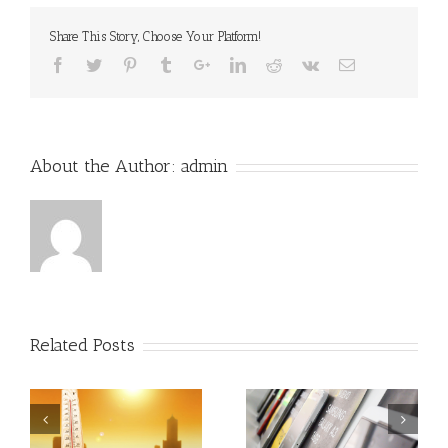
Share This Story, Choose Your Platform!
About the Author:
admin
Related Posts