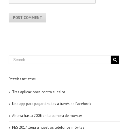
Entradas recientes
Tres aplicaciones contra el calor
Una app para pagar deudas a través de Facebook
Ahorra hasta 200€ en la compra de móviles
PES 2017 llega a nuestros teléfonos móviles